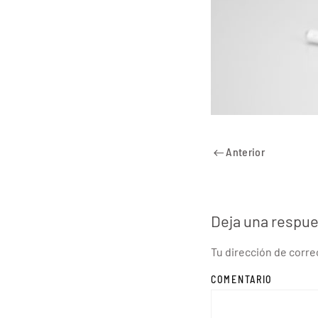
Anterior
Deja una respu
Tu dirección de corr
COMENTARIO