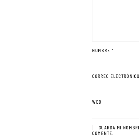
NOMBRE
*
CORREO ELECTRÓNIC
WEB
GUARDA MI NOMBRE
COMENTE.