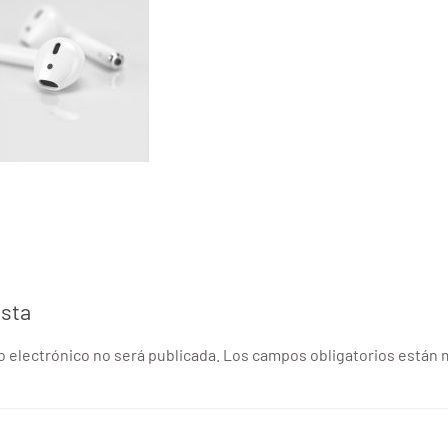
esta
eo electrónico no será publicada. Los campos obligatorios está