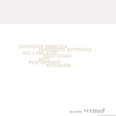
Diseño Web