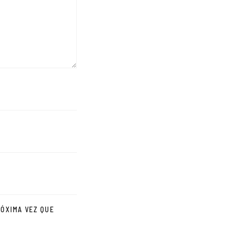
ÓXIMA VEZ QUE