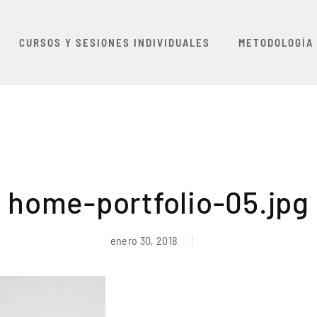
CURSOS Y SESIONES INDIVIDUALES
METODOLOGÍA
home-portfolio-05.jpg
enero 30, 2018