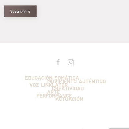
Suscribirme