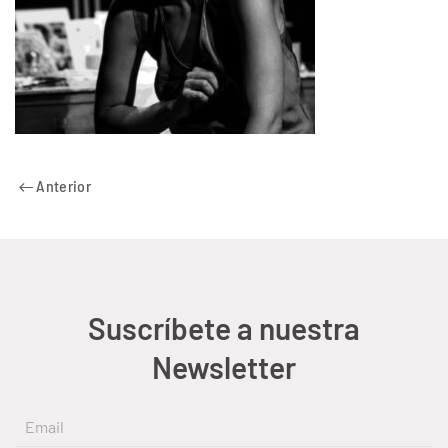
Anterior
Suscríbete a nuestra
Newsletter