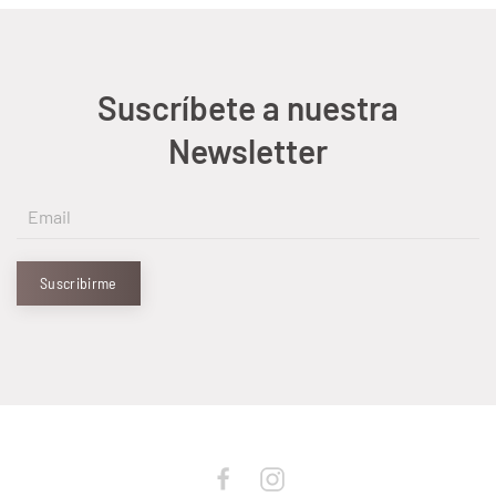
Suscríbete a nuestra
Newsletter
Suscribirme