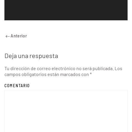
Anterior
Deja una respuesta
Tu dirección de correo electrónico no será publicada. Los
campos obligatorios están marcados con
*
COMENTARIO