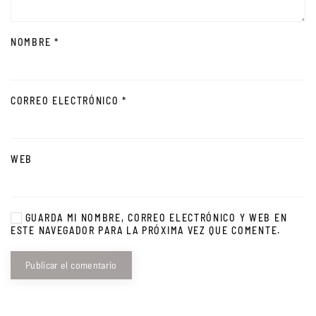
NOMBRE
*
CORREO ELECTRÓNICO
*
WEB
GUARDA MI NOMBRE, CORREO ELECTRÓNICO Y WEB EN
ESTE NAVEGADOR PARA LA PRÓXIMA VEZ QUE COMENTE.
Publicar el comentario