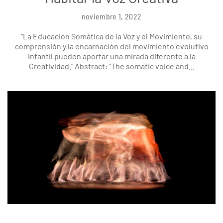
noviembre 1, 2022
“La Educación Somática de la Voz y el Movimiento, su
comprensión y la encarnación del movimiento evolutivo
infantil pueden aportar una mirada diferente a la
Creatividad.” Abstract: “The somatic voice and...