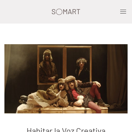
Habitar la Voz Creativa