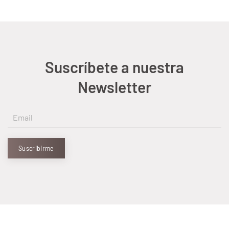
Suscríbete a nuestra
Newsletter
Suscribirme