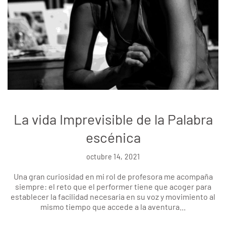
La vida Imprevisible de la Palabra
escénica
octubre 14, 2021
Una gran curiosidad en mi rol de profesora me acompaña
siempre: el reto que el performer tiene que acoger para
establecer la facilidad necesaria en su voz y movimiento al
mismo tiempo que accede a la aventura...