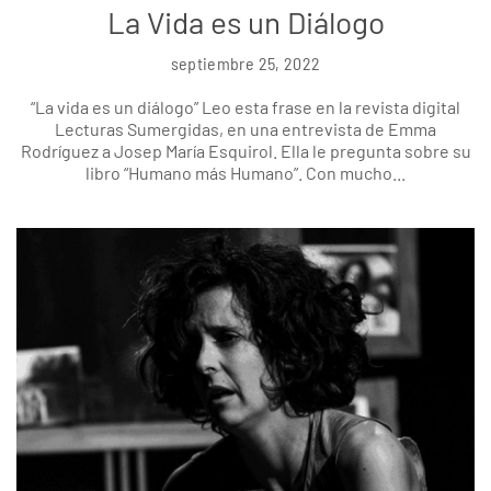
La Vida es un Diálogo
septiembre 25, 2022
“La vida es un diálogo” Leo esta frase en la revista digital
Lecturas Sumergidas, en una entrevista de Emma
Rodríguez a Josep María Esquirol. Ella le pregunta sobre su
libro “Humano más Humano”. Con mucho...