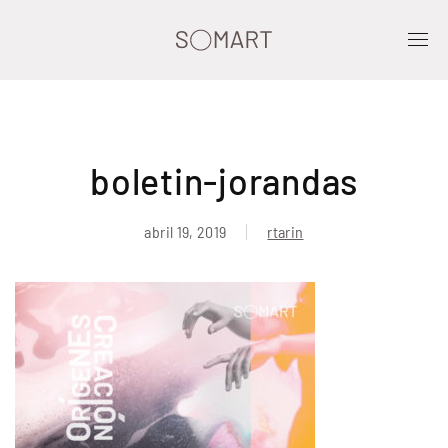
boletin-jorandas
abril 19, 2019
rtarin