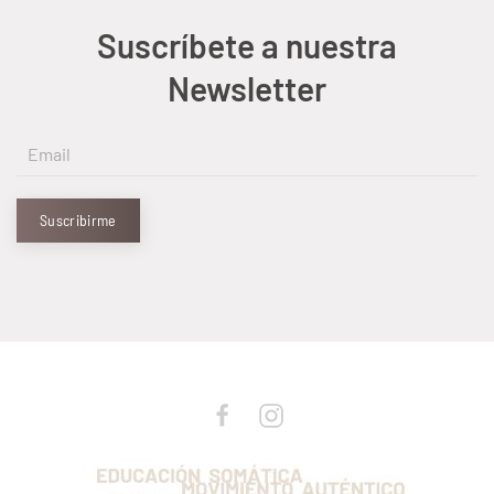
Suscríbete a nuestra
Newsletter
Suscribirme