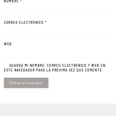
NOMBRE
*
CORREO ELECTRÓNICO
*
WEB
GUARDA MI NOMBRE, CORREO ELECTRÓNICO Y WEB EN
ESTE NAVEGADOR PARA LA PRÓXIMA VEZ QUE COMENTE.
Publicar el comentario