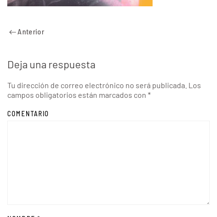
Anterior
Deja una respuesta
Tu dirección de correo electrónico no será publicada. Los
campos obligatorios están marcados con
*
COMENTARIO