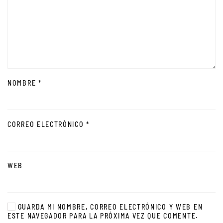
NOMBRE
*
CORREO ELECTRÓNICO
*
WEB
GUARDA MI NOMBRE, CORREO ELECTRÓNICO Y WEB EN
ESTE NAVEGADOR PARA LA PRÓXIMA VEZ QUE COMENTE.