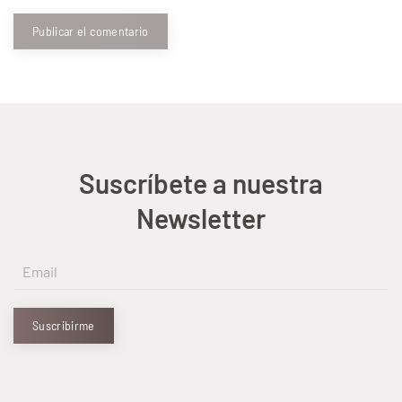
Publicar el comentario
Suscríbete a nuestra
Newsletter
Suscribirme