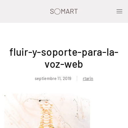
fluir-y-soporte-para-la-
voz-web
septiembre 11, 2019
rtarin