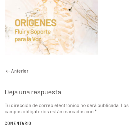
Anterior
Deja una respuesta
Tu dirección de correo electrónico no será publicada. Los
campos obligatorios están marcados con
*
COMENTARIO