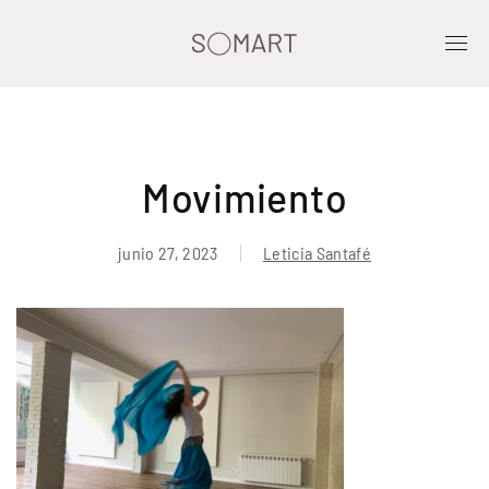
Movimiento
junio 27, 2023
Leticia Santafé