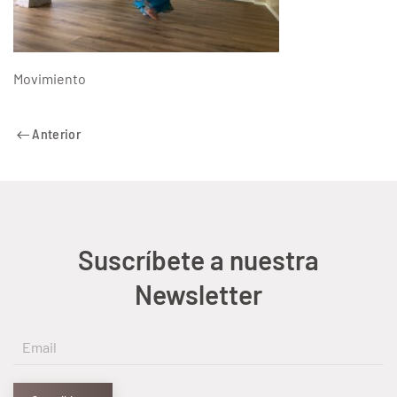
Movimiento
Anterior
Suscríbete a nuestra
Newsletter