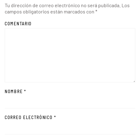
Tu dirección de correo electrónico no será publicada. Los
campos obligatorios están marcados con
*
COMENTARIO
NOMBRE
*
CORREO ELECTRÓNICO
*