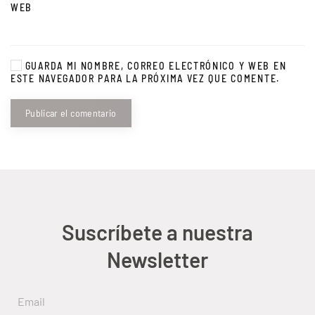
WEB
GUARDA MI NOMBRE, CORREO ELECTRÓNICO Y WEB EN
ESTE NAVEGADOR PARA LA PRÓXIMA VEZ QUE COMENTE.
Publicar el comentario
Suscríbete a nuestra
Newsletter