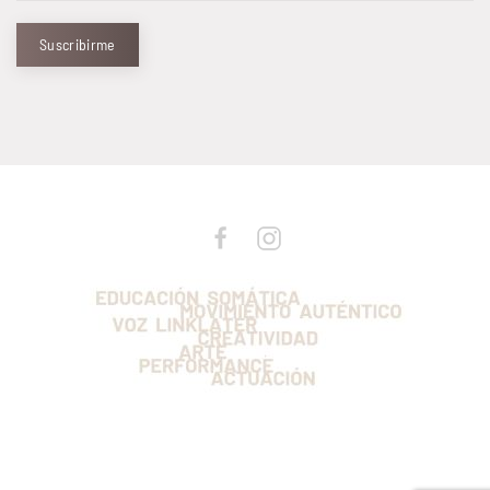
Suscribirme