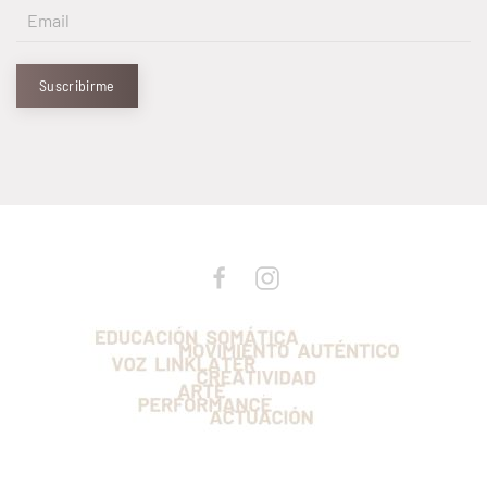
Suscribirme