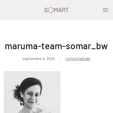
maruma-team-somar_bw
septiembre 4, 2024
Leticia Santafé