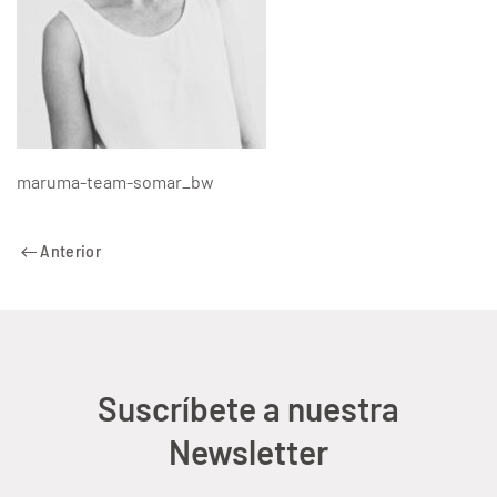
maruma-team-somar_bw
Anterior
Suscríbete a nuestra
Newsletter