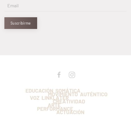
Suscribirme