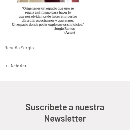
Reseña Sergio
Anterior
Suscríbete a nuestra
Newsletter