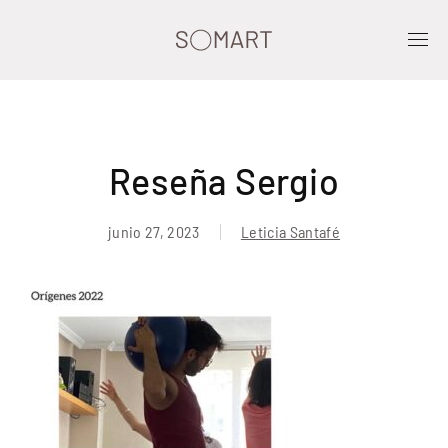
Reseña Sergio
junio 27, 2023
Leticia Santafé