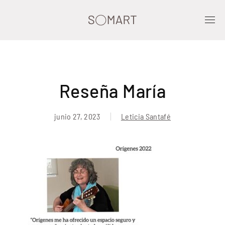
Reseña María
junio 27, 2023
Leticia Santafé