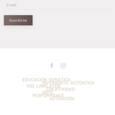
Suscribirme