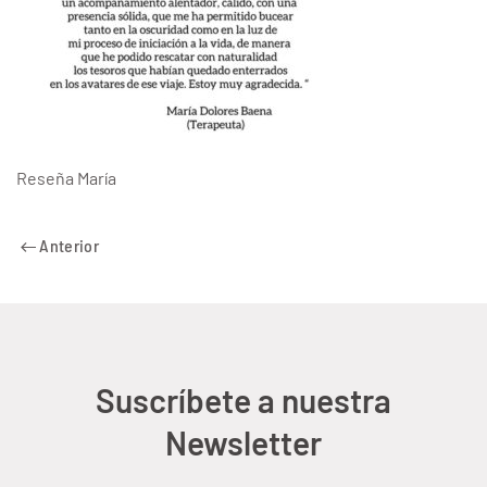
Reseña María
Anterior
Suscríbete a nuestra
Newsletter